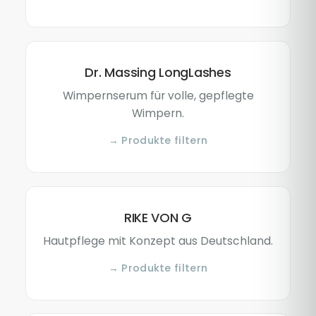
Dr. Massing LongLashes
Wimpernserum für volle, gepflegte
Wimpern.
→ Produkte filtern
RIKE VON G
Hautpflege mit Konzept aus Deutschland.
→ Produkte filtern