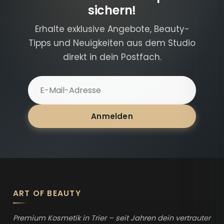
sichern!
Erhalte exklusive Angebote, Beauty-
Tipps und Neuigkeiten aus dem Studio
direkt in dein Postfach.
E-Mail-Adresse für Newsletter
Anmelden
ART OF BEAUTY
Premium Kosmetik in Trier – seit Jahren dein vertrauter