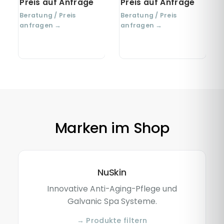
Preis auf Anfrage
Preis auf Anfrage
Beratung / Preis
Beratung / Preis
anfragen →
anfragen →
Marken im Shop
NuSkin
Innovative Anti-Aging-Pflege und
Galvanic Spa Systeme.
→ Produkte filtern