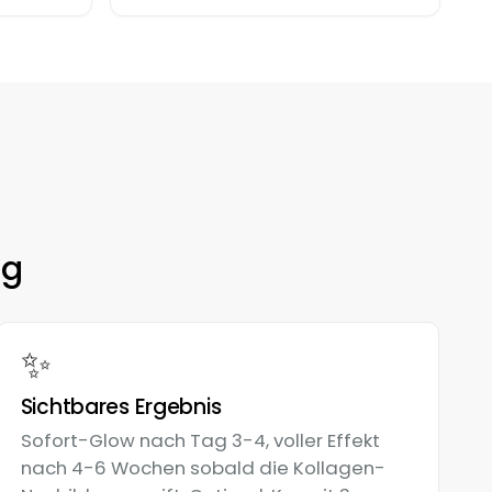
ng
✨
Sichtbares Ergebnis
Sofort-Glow nach Tag 3-4, voller Effekt
nach 4-6 Wochen sobald die Kollagen-