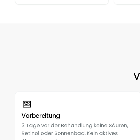
V
📅
Vorbereitung
3 Tage vor der Behandlung keine Säuren,
Retinol oder Sonnenbad. Kein aktives