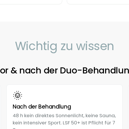
Wichtig zu wissen
or & nach der Duo-Behandlu
🌞
Nach der Behandlung
48 h kein direktes Sonnenlicht, keine Sauna,
kein intensiver Sport. LSF 50+ ist Pflicht für 7