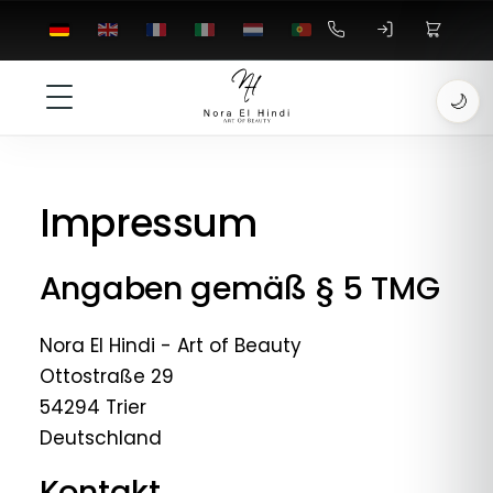
🌙
Impressum
Angaben gemäß § 5 TMG
Nora El Hindi - Art of Beauty
Ottostraße 29
54294 Trier
Deutschland
Kontakt