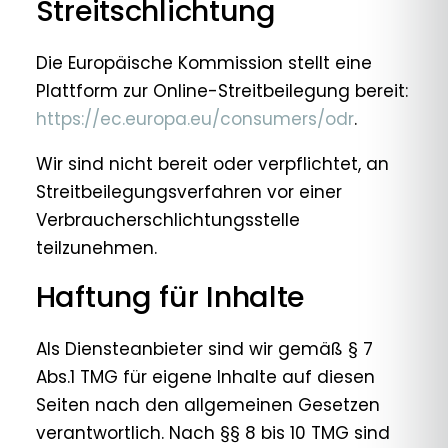
Streitschlichtung
Die Europäische Kommission stellt eine
Plattform zur Online-Streitbeilegung bereit:
https://ec.europa.eu/consumers/odr
.
Wir sind nicht bereit oder verpflichtet, an
Streitbeilegungsverfahren vor einer
Verbraucherschlichtungsstelle
teilzunehmen.
Haftung für Inhalte
Als Diensteanbieter sind wir gemäß § 7
Abs.1 TMG für eigene Inhalte auf diesen
Seiten nach den allgemeinen Gesetzen
verantwortlich. Nach §§ 8 bis 10 TMG sind