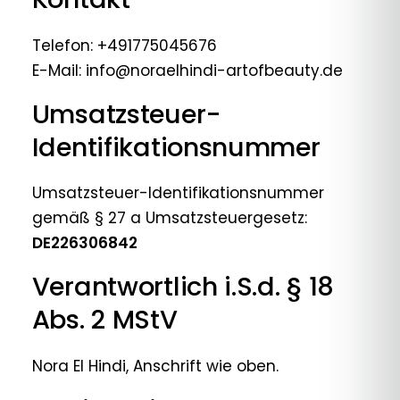
Telefon: +491775045676
E-Mail: info@noraelhindi-artofbeauty.de
Umsatzsteuer-
Identifikationsnummer
Umsatzsteuer-Identifikationsnummer
gemäß § 27 a Umsatzsteuergesetz:
DE226306842
Verantwortlich i.S.d. § 18
Abs. 2 MStV
Nora El Hindi, Anschrift wie oben.