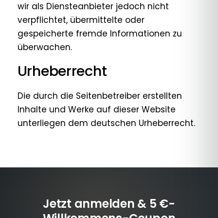
wir als Diensteanbieter jedoch nicht
verpflichtet, übermittelte oder
gespeicherte fremde Informationen zu
überwachen.
Urheberrecht
Die durch die Seitenbetreiber erstellten
Inhalte und Werke auf dieser Website
unterliegen dem deutschen Urheberrecht.
Jetzt anmelden & 5 €-