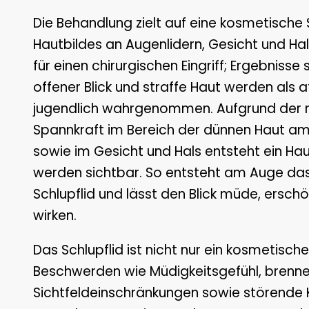
Die Behandlung zielt auf eine kosmetische 
Hautbildes an Augenlidern, Gesicht und Hals.
für einen chirurgischen Eingriff; Ergebnisse si
offener Blick und straffe Haut werden als a
jugendlich wahrgenommen. Aufgrund der 
Spannkraft im Bereich der dünnen Haut am
sowie im Gesicht und Hals entsteht ein Ha
werden sichtbar. So entsteht am Auge da
Schlupflid und lässt den Blick müde, erschö
wirken.
Das Schlupflid ist nicht nur ein kosmetisc
Beschwerden wie Müdigkeitsgefühl, brenne
Sichtfeldeinschränkungen sowie störende