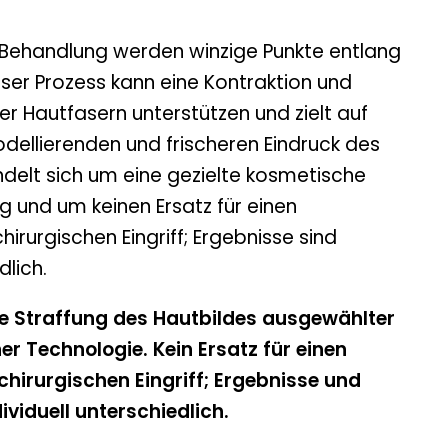
Behandlung werden winzige Punkte entlang
eser Prozess kann eine Kontraktion und
er Hautfasern unterstützen und zielt auf
dellierenden und frischeren Eindruck des
ndelt sich um eine gezielte kosmetische
 und um keinen Ersatz für einen
irurgischen Eingriff; Ergebnisse sind
dlich.
e Straffung des Hautbildes ausgewählter
r Technologie. Kein Ersatz für einen
hirurgischen Eingriff; Ergebnisse und
ividuell unterschiedlich.