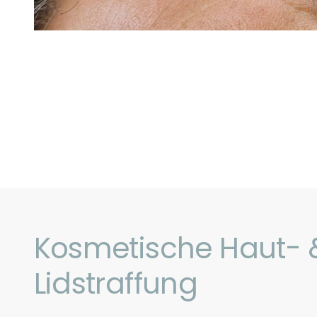
Kosmetische Haut- 
Lidstraffung