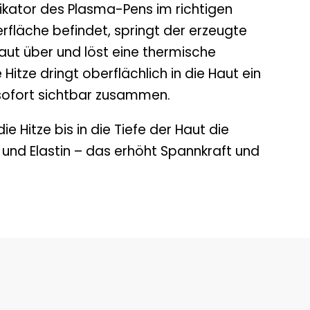
ikator des Plasma-Pens im richtigen
fläche befindet, springt der erzeugte
aut über und löst eine thermische
 Hitze dringt oberflächlich in die Haut ein
 sofort sichtbar zusammen.
die Hitze bis in die Tiefe der Haut die
 und Elastin – das erhöht Spannkraft und