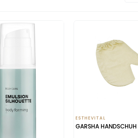
ESTHEVITAL
GARSHA HANDSCHUH