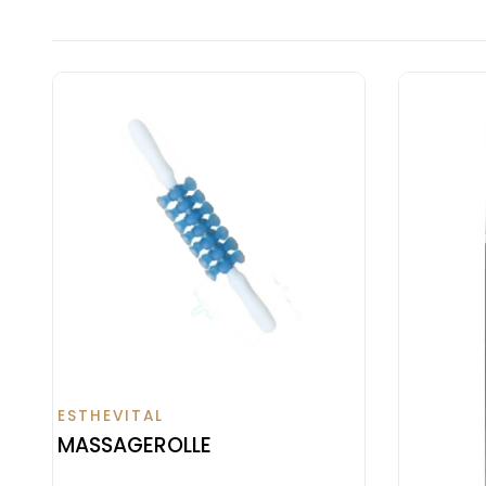
ESTHEVITAL
MASSAGEROLLE