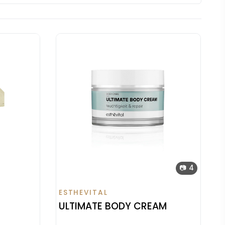
📷 4
ESTHEVITAL
ULTIMATE BODY CREAM