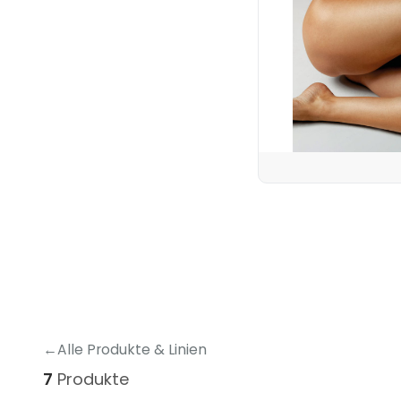
←
Alle Produkte & Linien
7
Produkte