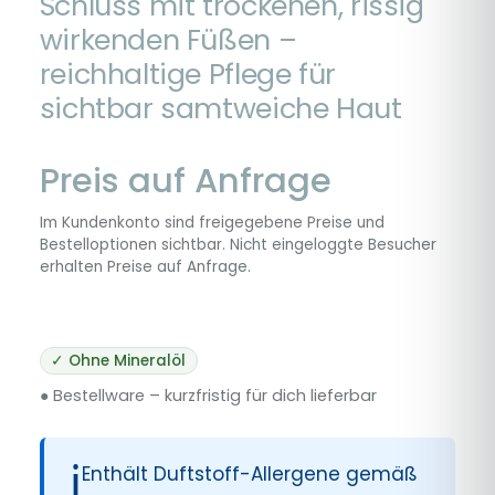
Schluss mit trockenen, rissig
wirkenden Füßen –
reichhaltige Pflege für
sichtbar samtweiche Haut
Preis auf Anfrage
Im Kundenkonto sind freigegebene Preise und
Bestelloptionen sichtbar. Nicht eingeloggte Besucher
erhalten Preise auf Anfrage.
✓ Ohne Mineralöl
● Bestellware – kurzfristig für dich lieferbar
ℹ
Enthält Duftstoff-Allergene gemäß