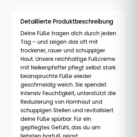
Detaillierte Produktbeschreibung
Deine Füße tragen dich durch jeden
Tag – und zeigen das oft mit
trockener, rauer und schuppiger
Haut. Unsere reichhaltige Fußcreme
mit Nelkenpfeffer pflegt selbst stark
beanspruchte Füße wieder
geschmeidig weich. Sie spendet
intensiv Feuchtigkeit, unterstützt die
Reduzierung von Hornhaut und
schuppigen Stellen und revitalisiert
deine Füße spürbar. Für ein
gepflegtes Gefühl, das du am
liebsten barfuß zeigst.