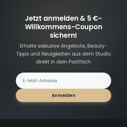
Jetzt anmelden & 5 €-
Willkommens-Coupon
sichern!
Erhalte exklusive Angebote, Beauty-
Tipps und Neuigkeiten aus dem Studio
direkt in dein Postfach.
E-Mail-Adresse für Newsletter
Anmelden