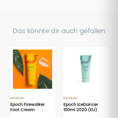
Das könnte dir auch gefallen
NUSKIN
NUSKIN
Epoch Firewalker
Epoch IceDancer
Foot Cream
100ml 2020 (EU)