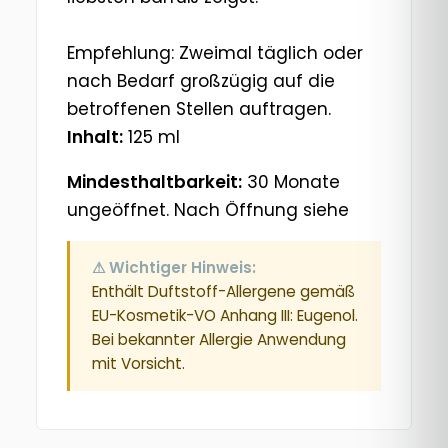
Empfehlung: Zweimal täglich oder
nach Bedarf großzügig auf die
betroffenen Stellen auftragen.
Inhalt:
125 ml
Mindesthaltbarkeit:
30 Monate
ungeöffnet. Nach Öffnung siehe
⚠ Wichtiger Hinweis:
Enthält Duftstoff-Allergene gemäß
EU-Kosmetik-VO Anhang III: Eugenol.
Bei bekannter Allergie Anwendung
mit Vorsicht.