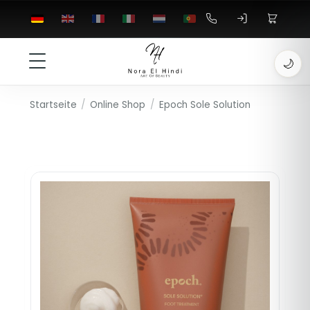
🌙
Startseite
/
Online Shop
/
Epoch Sole Solution