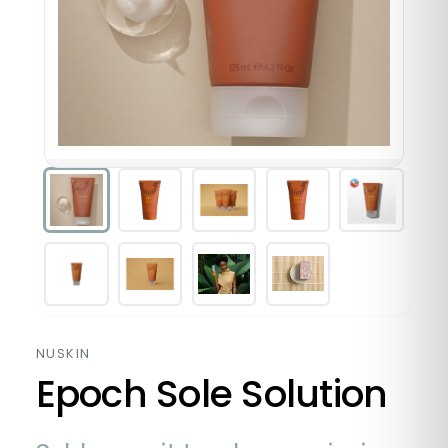
NUSKIN
Epoch Sole Solution