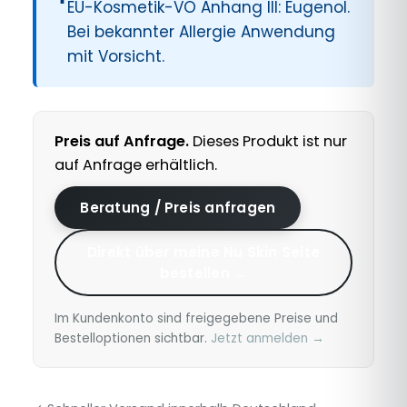
EU-Kosmetik-VO Anhang III: Eugenol.
Bei bekannter Allergie Anwendung
mit Vorsicht.
Preis auf Anfrage.
Dieses Produkt ist nur
auf Anfrage erhältlich.
Beratung / Preis anfragen
Direkt über meine Nu Skin Seite
bestellen →
Im Kundenkonto sind freigegebene Preise und
Bestelloptionen sichtbar.
Jetzt anmelden →