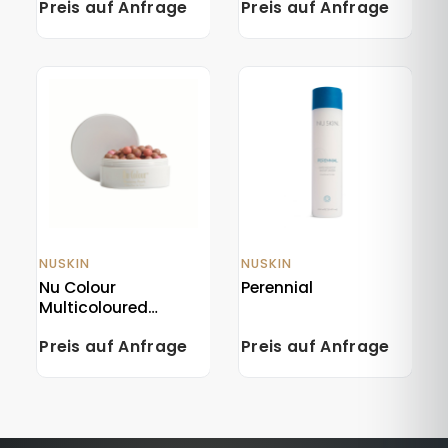
Preis auf Anfrage
Preis auf Anfrage
NUSKIN
NUSKIN
Nu Colour
Perennial
Multicoloured
Bronzing Pearls
Preis auf Anfrage
Preis auf Anfrage