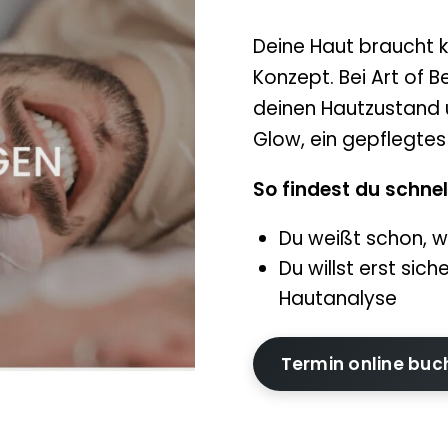
Deine Haut braucht 
Konzept. Bei Art of
deinen Hautzustand 
Glow, ein gepflegtes 
So findest du schnel
Du weißt schon, w
Du willst erst sic
Hautanalyse
Termin online buc