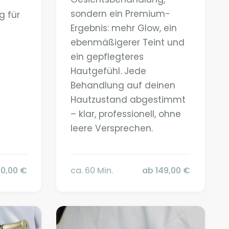
sondern ein Premium-
g für
Ergebnis: mehr Glow, ein
ebenmäßigerer Teint und
ein gepflegteres
Hautgefühl. Jede
Behandlung auf deinen
Hautzustand abgestimmt
– klar, professionell, ohne
leere Versprechen.
0,00 €
ca. 60 Min.
ab 149,00 €