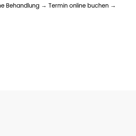
e Behandlung → Termin online buchen →