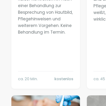
einer Behandlung zur
Pfleg
Besprechung von Hautbild,
weißt
Pflegehinweisen und
wirklic
weiterem Vorgehen. Keine
Behandlung im Termin.
ca. 20 Min.
kostenlos
ca. 45