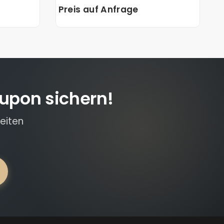
Preis auf Anfrage
upon sichern!
eiten