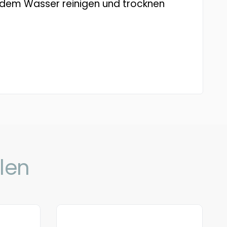
ndem Wasser reinigen und trocknen
len