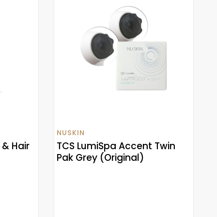
NUSKIN
 & Hair
TCS LumiSpa Accent Twin
Pak Grey (Original)