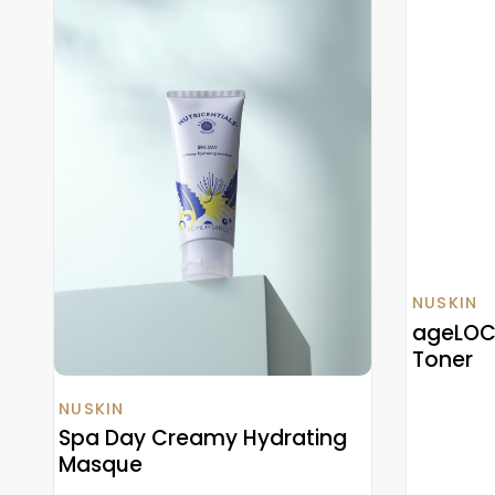
NUSKIN
ageLOC 
Toner
NUSKIN
Spa Day Creamy Hydrating
Masque