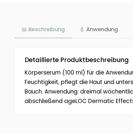
📖 Beschreibung
💧 Anwendung
Detaillierte Produktbeschreibung
Körperserum (100 ml) für die Anwendu
Feuchtigkeit, pflegt die Haut und unter
Bauch. Anwendung: dreimal wöchentlic
abschließend ageLOC Dermatic Effect