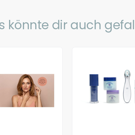
s könnte dir auch gefal