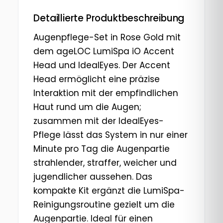
Detaillierte Produktbeschreibung
Augenpflege-Set in Rose Gold mit
dem ageLOC LumiSpa iO Accent
Head und IdealEyes. Der Accent
Head ermöglicht eine präzise
Interaktion mit der empfindlichen
Haut rund um die Augen;
zusammen mit der IdealEyes-
Pflege lässt das System in nur einer
Minute pro Tag die Augenpartie
strahlender, straffer, weicher und
jugendlicher aussehen. Das
kompakte Kit ergänzt die LumiSpa-
Reinigungsroutine gezielt um die
Augenpartie. Ideal für einen