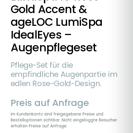
Gold Accent &
ageLOC LumiSpa
IdealEyes –
Augenpflegeset
Pflege-Set für die
empfindliche Augenpartie im
edlen Rose-Gold-Design.
Preis auf Anfrage
Im Kundenkonto sind freigegebene Preise und
Bestelloptionen sichtbar. Nicht eingeloggte Besucher
erhalten Preise auf Anfrage.