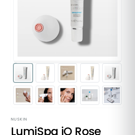
NUSKIN
LumiSpa iO Rose