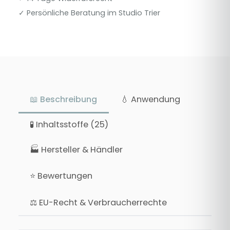
✓ Persönliche Beratung im Studio Trier
📖 Beschreibung
💧 Anwendung
🧪 Inhaltsstoffe (25)
🏭 Hersteller & Händler
⭐ Bewertungen
⚖ EU-Recht & Verbraucherrechte