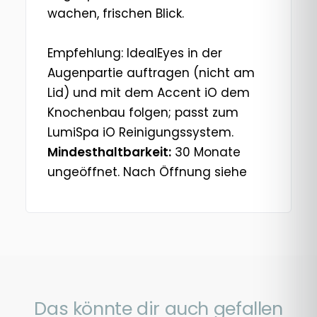
wachen, frischen Blick.
Empfehlung: IdealEyes in der
Augenpartie auftragen (nicht am
Lid) und mit dem Accent iO dem
Knochenbau folgen; passt zum
LumiSpa iO Reinigungssystem.
Mindesthaltbarkeit:
30 Monate
ungeöffnet. Nach Öffnung siehe
Das könnte dir auch gefallen