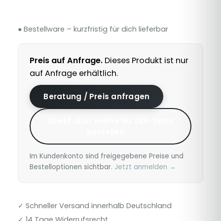
● Bestellware – kurzfristig für dich lieferbar
Preis auf Anfrage.
Dieses Produkt ist nur
auf Anfrage erhältlich.
Beratung / Preis anfragen
Direkt über meine Nu Skin Seite
bestellen →
Im Kundenkonto sind freigegebene Preise und
Bestelloptionen sichtbar.
Jetzt anmelden →
✓ Schneller Versand innerhalb Deutschland
✓ 14 Tage Widerrufsrecht