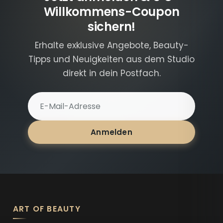
Willkommens-Coupon
sichern!
Erhalte exklusive Angebote, Beauty-
Tipps und Neuigkeiten aus dem Studio
direkt in dein Postfach.
E-Mail-Adresse für Newsletter
Anmelden
ART OF BEAUTY