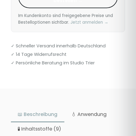
bestellen →
Im Kundenkonto sind freigegebene Preise und
Bestelloptionen sichtbar.
Jetzt anmelden →
✓ Schneller Versand innerhalb Deutschland
✓ 14 Tage Widerrufsrecht
✓ Persönliche Beratung im Studio Trier
📖 Beschreibung
💧 Anwendung
🧪 Inhaltsstoffe (9)