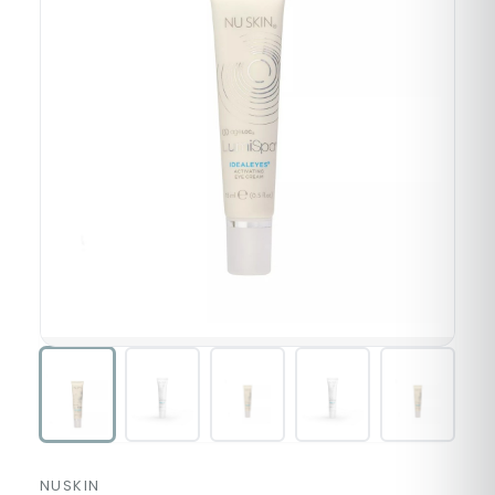
NUSKIN