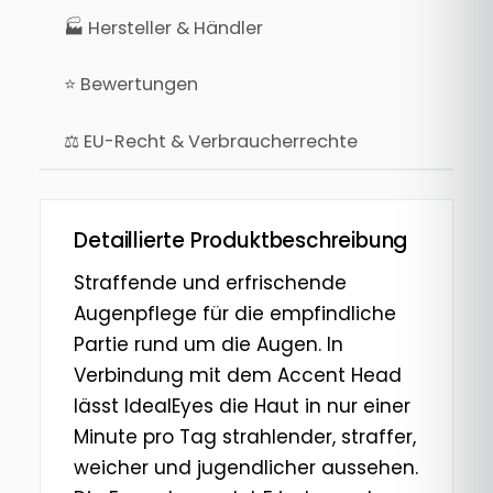
🏭 Hersteller & Händler
⭐ Bewertungen
⚖ EU-Recht & Verbraucherrechte
Detaillierte Produktbeschreibung
Straffende und erfrischende
Augenpflege für die empfindliche
Partie rund um die Augen. In
Verbindung mit dem Accent Head
lässt IdealEyes die Haut in nur einer
Minute pro Tag strahlender, straffer,
weicher und jugendlicher aussehen.