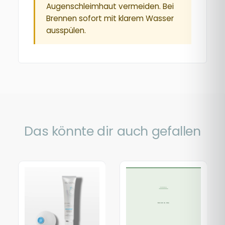
Augenschleimhaut vermeiden. Bei
Brennen sofort mit klarem Wasser
ausspülen.
Das könnte dir auch gefallen