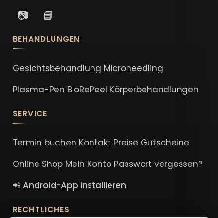
📷
📘
BEHANDLUNGEN
Gesichtsbehandlung
Microneedling
Plasma-Pen
BioRePeel
Körperbehandlungen
SERVICE
Termin buchen
Kontakt
Preise
Gutscheine
Online Shop
Mein Konto
Passwort vergessen?
📲 Android-App installieren
RECHTLICHES