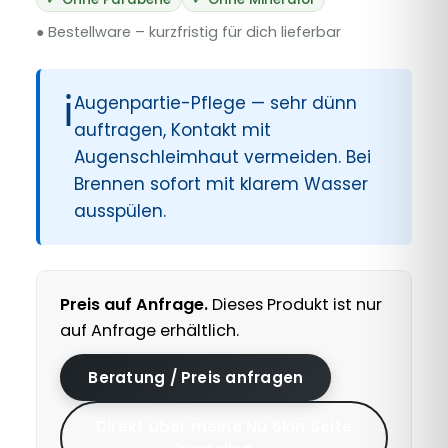
● Bestellware – kurzfristig für dich lieferbar
ℹ
Augenpartie-Pflege — sehr dünn
auftragen, Kontakt mit
Augenschleimhaut vermeiden. Bei
Brennen sofort mit klarem Wasser
ausspülen.
Preis auf Anfrage.
Dieses Produkt ist nur
auf Anfrage erhältlich.
Beratung / Preis anfragen
Direkt über meine Nu Skin Seite