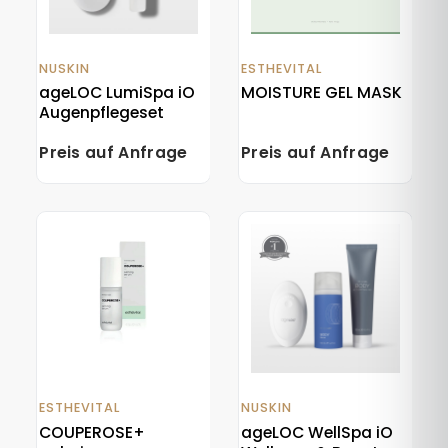
NUSKIN
ESTHEVITAL
ageLOC LumiSpa iO
MOISTURE GEL MASK
Augenpflegeset
Preis auf Anfrage
Preis auf Anfrage
ESTHEVITAL
NUSKIN
COUPEROSE+
ageLOC WellSpa iO