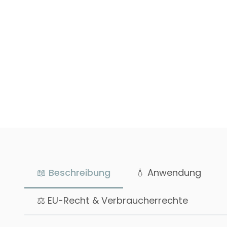
📖 Beschreibung
💧 Anwendung
⚖ EU-Recht & Verbraucherrechte