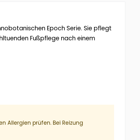
nobotanischen Epoch Serie. Sie pflegt
ohltuenden Fußpflege nach einem
n Allergien prüfen. Bei Reizung