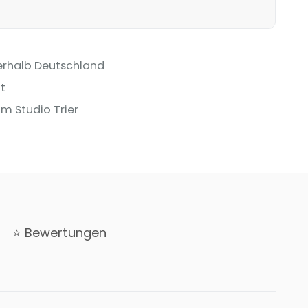
erhalb Deutschland
t
m Studio Trier
⭐ Bewertungen