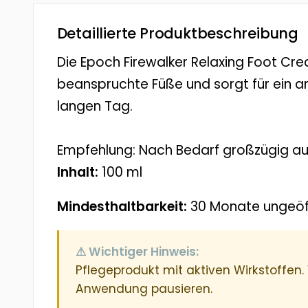
Detaillierte Produktbeschreibung
Die Epoch Firewalker Relaxing Foot Cr
beanspruchte Füße und sorgt für ein 
langen Tag.
Empfehlung: Nach Bedarf großzügig au
Inhalt:
100 ml
Mindesthaltbarkeit:
30 Monate ungeöff
⚠ Wichtiger Hinweis:
Pflegeprodukt mit aktiven Wirkstoffen.
Anwendung pausieren.