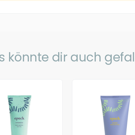
s könnte dir auch gefal