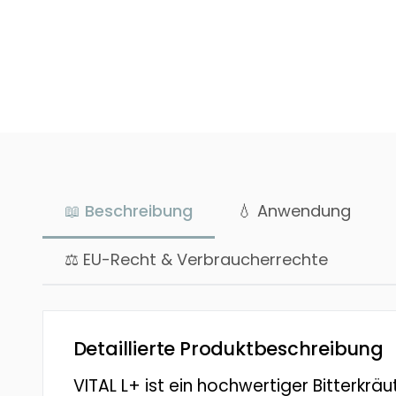
📖 Beschreibung
💧 Anwendung
⚖ EU-Recht & Verbraucherrechte
Detaillierte Produktbeschreibung
VITAL L+ ist ein hochwertiger Bitterkrä