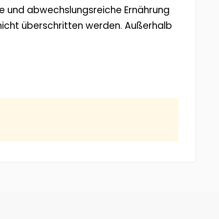
ene und abwechslungsreiche Ernährung
cht überschritten werden. Außerhalb