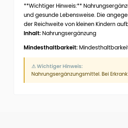
**Wichtiger Hinweis:** Nahrungsergänz
und gesunde Lebensweise. Die angegeb
der Reichweite von kleinen Kindern au
Inhalt:
Nahrungsergänzung
Mindesthaltbarkeit:
Mindesthaltbarkei
⚠ Wichtiger Hinweis:
Nahrungsergänzungsmittel. Bei Erkran