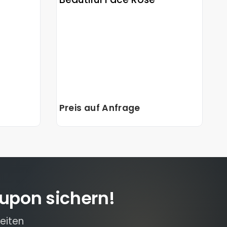
Preis auf Anfrage
upon sichern!
eiten