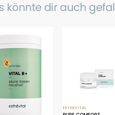
s könnte dir auch gefal
ESTHEVITAL
PURE COMFORT