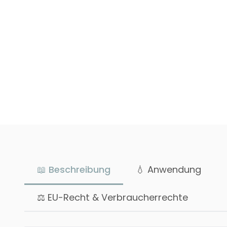
📖 Beschreibung
💧 Anwendung
⚖ EU-Recht & Verbraucherrechte