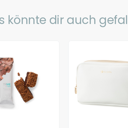
s könnte dir auch gefal