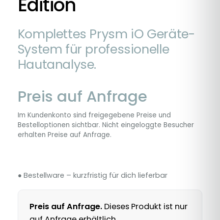
Edition
Komplettes Prysm iO Geräte-
System für professionelle
Hautanalyse.
Preis auf Anfrage
Im Kundenkonto sind freigegebene Preise und
Bestelloptionen sichtbar. Nicht eingeloggte Besucher
erhalten Preise auf Anfrage.
● Bestellware – kurzfristig für dich lieferbar
Preis auf Anfrage.
Dieses Produkt ist nur
auf Anfrage erhältlich.