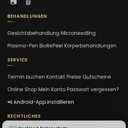
📷
📘
BEHANDLUNGEN
Gesichtsbehandlung
Microneedling
Plasma-Pen
BioRePeel
Körperbehandlungen
SERVICE
Termin buchen
Kontakt
Preise
Gutscheine
Online Shop
Mein Konto
Passwort vergessen?
📲 Android-App installieren
RECHTLICHES