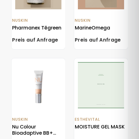
NUSKIN
NUSKIN
Pharmanex Tēgreen
MarineOmega
Preis auf Anfrage
Preis auf Anfrage
NUSKIN
ESTHEVITAL
Nu Colour
MOISTURE GEL MASK
Bioadaptive BB+