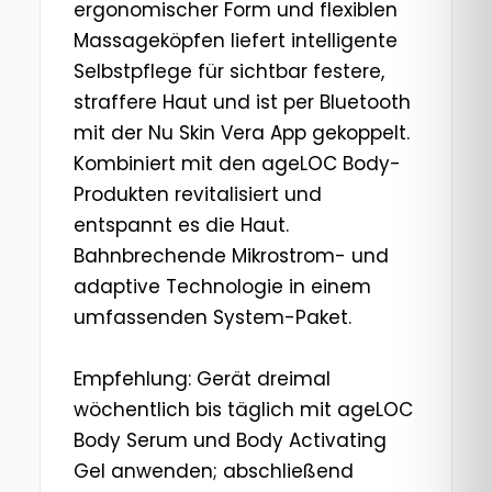
ergonomischer Form und flexiblen
Massageköpfen liefert intelligente
Selbstpflege für sichtbar festere,
straffere Haut und ist per Bluetooth
mit der Nu Skin Vera App gekoppelt.
Kombiniert mit den ageLOC Body-
Produkten revitalisiert und
entspannt es die Haut.
Bahnbrechende Mikrostrom- und
adaptive Technologie in einem
umfassenden System-Paket.
Empfehlung: Gerät dreimal
wöchentlich bis täglich mit ageLOC
Body Serum und Body Activating
Gel anwenden; abschließend