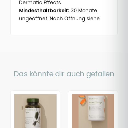
Dermatic Effects.
Mindesthaltbarkeit:
30 Monate
ungeöffnet. Nach Öffnung siehe
Das könnte dir auch gefallen