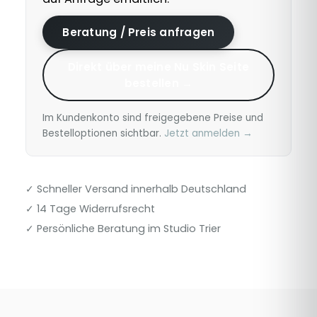
Beratung / Preis anfragen
Direkt über meine Nu Skin Seite
bestellen →
Im Kundenkonto sind freigegebene Preise und
Bestelloptionen sichtbar.
Jetzt anmelden →
✓ Schneller Versand innerhalb Deutschland
✓ 14 Tage Widerrufsrecht
✓ Persönliche Beratung im Studio Trier