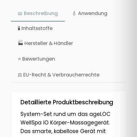
📖 Beschreibung
💧 Anwendung
🧪 Inhaltsstoffe
🏭 Hersteller & Händler
⭐ Bewertungen
⚖ EU-Recht & Verbraucherrechte
Detaillierte Produktbeschreibung
System-Set rund um das ageLOC
WellSpa iO Körper-Massagegerät.
Das smarte, kabellose Gerät mit