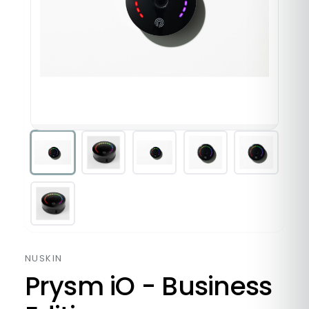
NUSKIN
Prysm iO - Business