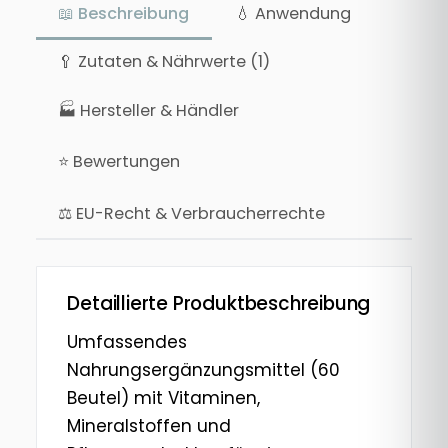
📖 Beschreibung
💧 Anwendung
🥄 Zutaten & Nährwerte (1)
🏭 Hersteller & Händler
⭐ Bewertungen
⚖ EU-Recht & Verbraucherrechte
Detaillierte Produktbeschreibung
Umfassendes
Nahrungsergänzungsmittel (60
Beutel) mit Vitaminen,
Mineralstoffen und