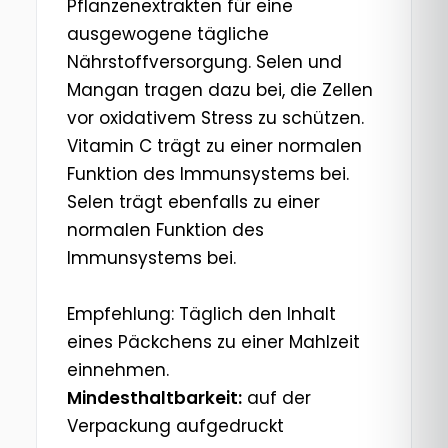
Pflanzenextrakten für eine
ausgewogene tägliche
Nährstoffversorgung. Selen und
Mangan tragen dazu bei, die Zellen
vor oxidativem Stress zu schützen.
Vitamin C trägt zu einer normalen
Funktion des Immunsystems bei.
Selen trägt ebenfalls zu einer
normalen Funktion des
Immunsystems bei.
Empfehlung: Täglich den Inhalt
eines Päckchens zu einer Mahlzeit
einnehmen.
Mindesthaltbarkeit:
auf der
Verpackung aufgedruckt