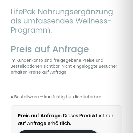
LifePak Nahrungsergänzung
als umfassendes Wellness-
Programm.
Preis auf Anfrage
Im Kundenkonto sind freigegebene Preise und
Bestelloptionen sichtbar. Nicht eingeloggte Besucher
erhalten Preise auf Anfrage.
● Bestellware – kurzfristig für dich lieferbar
Preis auf Anfrage.
Dieses Produkt ist nur
auf Anfrage erhältlich.