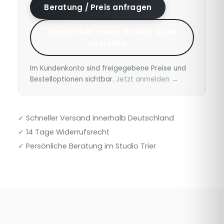
Beratung / Preis anfragen
Direkt über meine Nu Skin Seite
bestellen →
Im Kundenkonto sind freigegebene Preise und
Bestelloptionen sichtbar.
Jetzt anmelden →
✓ Schneller Versand innerhalb Deutschland
✓ 14 Tage Widerrufsrecht
✓ Persönliche Beratung im Studio Trier