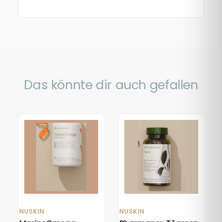
Das könnte dir auch gefallen
NUSKIN
NUSKIN