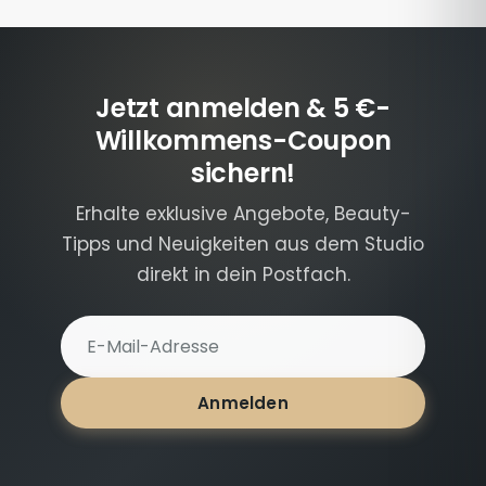
Jetzt anmelden & 5 €-
Willkommens-Coupon
sichern!
Erhalte exklusive Angebote, Beauty-
Tipps und Neuigkeiten aus dem Studio
direkt in dein Postfach.
E-Mail-Adresse für Newsletter
Anmelden