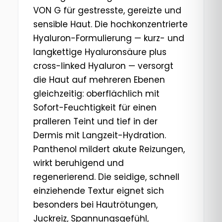
VON G für gestresste, gereizte und
sensible Haut. Die hochkonzentrierte
Hyaluron-Formulierung — kurz- und
langkettige Hyaluronsäure plus
cross-linked Hyaluron — versorgt
die Haut auf mehreren Ebenen
gleichzeitig: oberflächlich mit
Sofort-Feuchtigkeit für einen
pralleren Teint und tief in der
Dermis mit Langzeit-Hydration.
Panthenol mildert akute Reizungen,
wirkt beruhigend und
regenerierend. Die seidige, schnell
einziehende Textur eignet sich
besonders bei Hautrötungen,
Juckreiz, Spannungsgefühl,