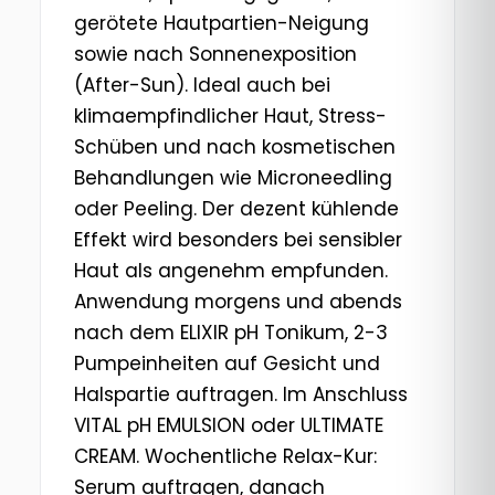
gerötete Hautpartien-Neigung
sowie nach Sonnenexposition
(After-Sun). Ideal auch bei
klimaempfindlicher Haut, Stress-
Schüben und nach kosmetischen
Behandlungen wie Microneedling
oder Peeling. Der dezent kühlende
Effekt wird besonders bei sensibler
Haut als angenehm empfunden.
Anwendung morgens und abends
nach dem ELIXIR pH Tonikum, 2-3
Pumpeinheiten auf Gesicht und
Halspartie auftragen. Im Anschluss
VITAL pH EMULSION oder ULTIMATE
CREAM. Wochentliche Relax-Kur:
Serum auftragen, danach