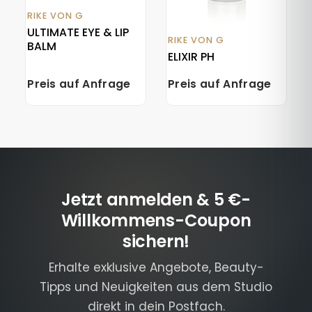
RIKE VON G
ULTIMATE EYE & LIP
RIKE VON G
BALM
ELIXIR PH
Preis auf Anfrage
Preis auf Anfrage
Jetzt anmelden & 5 €-
Willkommens-Coupon
sichern!
Erhalte exklusive Angebote, Beauty-
Tipps und Neuigkeiten aus dem Studio
direkt in dein Postfach.