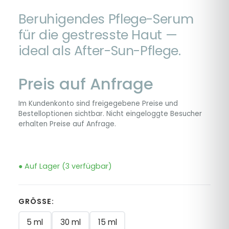
Beruhigendes Pflege-Serum
für die gestresste Haut —
ideal als After-Sun-Pflege.
Preis auf Anfrage
Im Kundenkonto sind freigegebene Preise und
Bestelloptionen sichtbar. Nicht eingeloggte Besucher
erhalten Preise auf Anfrage.
● Auf Lager (3 verfügbar)
GRÖSSE:
5 ml
30 ml
15 ml