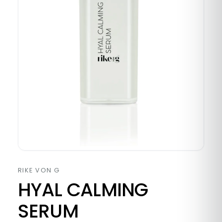
RIKE VON G
HYAL CALMING
SERUM