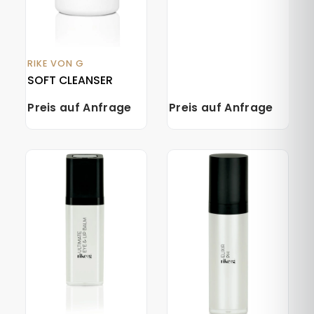
RIKE VON G
SOFT CLEANSER
Preis auf Anfrage
Preis auf Anfrage