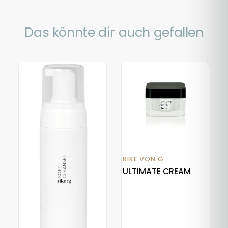
Das könnte dir auch gefallen
RIKE VON G
ULTIMATE CREAM