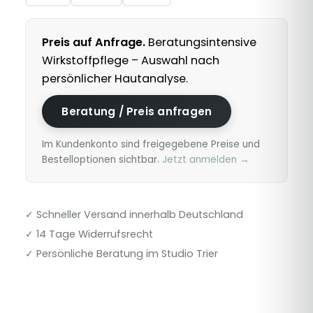
Preis auf Anfrage.
Beratungsintensive
Wirkstoffpflege – Auswahl nach
persönlicher Hautanalyse.
Beratung / Preis anfragen
Im Kundenkonto sind freigegebene Preise und
Bestelloptionen sichtbar.
Jetzt anmelden →
✓ Schneller Versand innerhalb Deutschland
✓ 14 Tage Widerrufsrecht
✓ Persönliche Beratung im Studio Trier