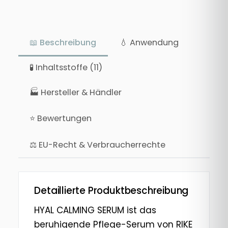
📖 Beschreibung
💧 Anwendung
🧪 Inhaltsstoffe (11)
🏭 Hersteller & Händler
⭐ Bewertungen
⚖ EU-Recht & Verbraucherrechte
Detaillierte Produktbeschreibung
HYAL CALMING SERUM ist das
beruhigende Pflege-Serum von RIKE