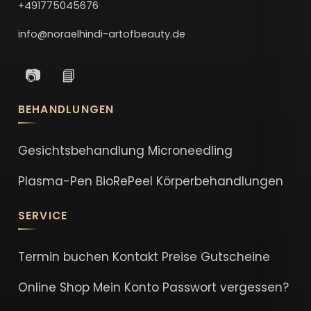
+491775045676
info@noraelhindi-artofbeauty.de
📷
📘
BEHANDLUNGEN
Gesichtsbehandlung
Microneedling
Plasma-Pen
BioRePeel
Körperbehandlungen
SERVICE
Termin buchen
Kontakt
Preise
Gutscheine
Online Shop
Mein Konto
Passwort vergessen?