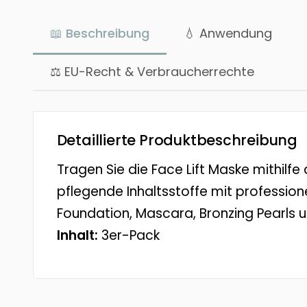
📖 Beschreibung
💧 Anwendung
⚖ EU-Recht & Verbraucherrechte
Detaillierte Produktbeschreibung
Tragen Sie die Face Lift Maske mithilfe
pflegende Inhaltsstoffe mit professione
Foundation, Mascara, Bronzing Pearls 
Inhalt:
3er-Pack