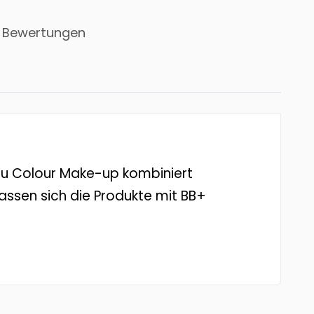
 Bewertungen
. Nu Colour Make-up kombiniert
lassen sich die Produkte mit BB+