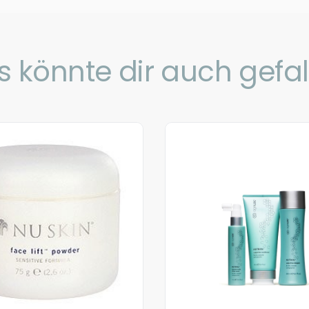
s könnte dir auch gefal